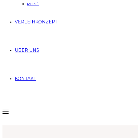
ROSÉ
VERLEIHKONZEPT
ÜBER UNS
KONTAKT