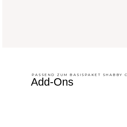
PASSEND ZUM BASISPAKET SHABBY 
Add-Ons