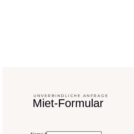
UNVERBINDLICHE ANFRAGE
Miet-Formular