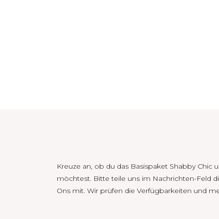
Kreuze an, ob du das Basispaket Shabby Chic 
möchtest. Bitte teile uns im Nachrichten-Feld 
Ons mit. Wir prüfen die Verfügbarkeiten und mel