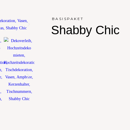
BASISPAKET
Shabby Chic