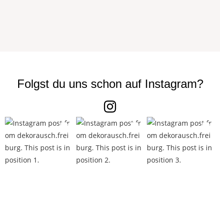
Folgst du uns schon auf Instagram?